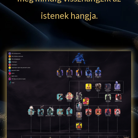
istenek hangja.