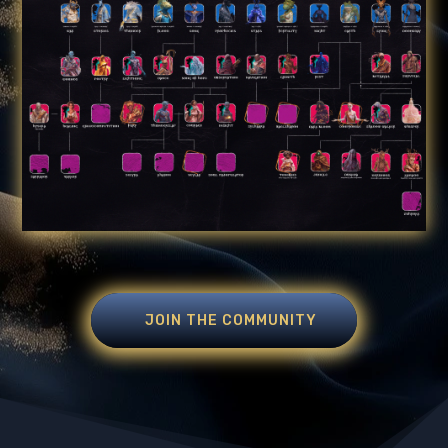
JOIN THE COMMUNITY